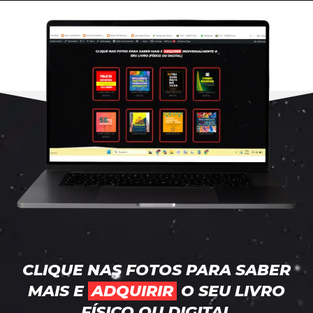
CLIQUE NAS FOTOS PARA SABER
MAIS E
ADQUIRIR
O SEU LIVRO
FÍSICO OU DIGITAL