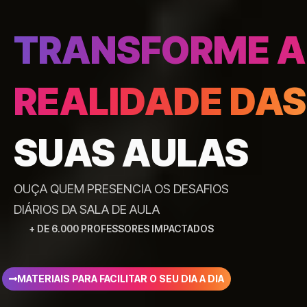
TRANSFORME A
REALIDADE DAS
SUAS AULAS
OUÇA QUEM PRESENCIA OS DESAFIOS
DIÁRIOS DA SALA DE AULA
+ DE 6.000 PROFESSORES IMPACTADOS
MATERIAIS PARA FACILITAR O SEU DIA A DIA